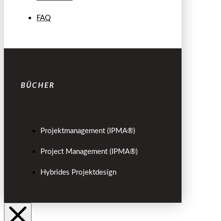
FAQ
BÜCHER
Projektmanagement (IPMA®)
Project Management (IPMA®)
Hybrides Projektdesign