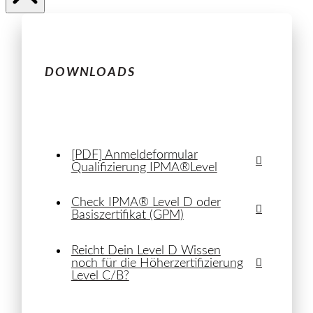
DOWNLOADS
[PDF] Anmeldeformular
Qualifizierung IPMA®Level
Check IPMA® Level D oder
Basiszertifikat (GPM)
Reicht Dein Level D Wissen
noch für die Höherzertifizierung
Level C/B?