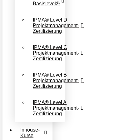
Basislevel®
IPMA® Level D
Projektmanagement-
Zertifizierung
IPMA® Level C
Projektmanagement-
Zertifizierung
IPMA® Level B
Projektmanagement-
Zertifizierung
IPMA® Level A
Projektmanagement-
Zertifizierung
Inhouse-
Kurse