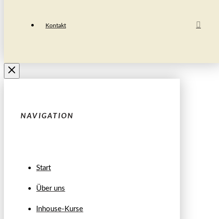
Kontakt
NAVIGATION
Start
Über uns
Inhouse-Kurse