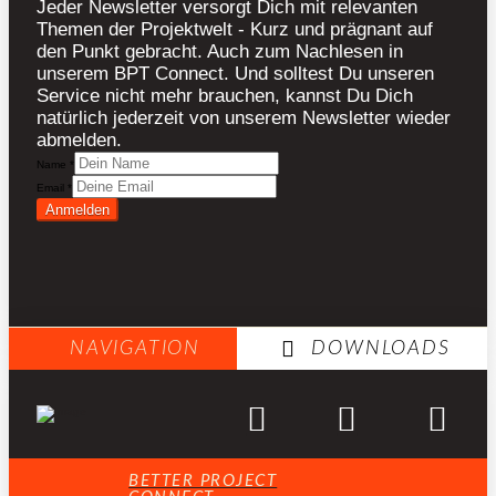
Jeder Newsletter versorgt Dich mit relevanten
Themen der Projektwelt - Kurz und prägnant auf
den Punkt gebracht. Auch zum Nachlesen in
unserem BPT Connect. Und solltest Du unseren
Service nicht mehr brauchen, kannst Du Dich
natürlich jederzeit von unserem Newsletter wieder
abmelden.
Name
*
Email
*
Anmelden
NAVIGATION
DOWNLOADS
BETTER PROJECT