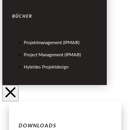
BÜCHER
Projektmanagement (IPMA®)
Project Management (IPMA®)
Hybrides Projektdesign
DOWNLOADS