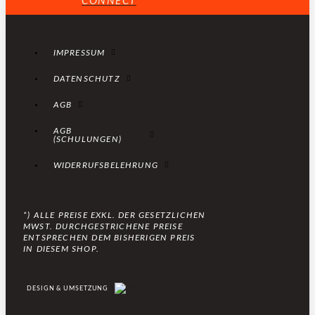
CONNECT
IMPRESSUM
DATENSCHUTZ
AGB
AGB
(SCHULUNGEN)
WIDERRUFSBELEHRUNG
*) ALLE PREISE EXKL. DER GESETZLICHEN
MWST. DURCHGESTRICHENE PREISE
ENTSPRECHEN DEM BISHERIGEN PREIS
IN DIESEM SHOP.
DESIGN & UMSETZUNG