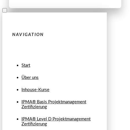
NAVIGATION
Start
Über uns
Inhouse-Kurse
IPMA® Basis Projektmanagement
Zertifizierung
IPMA® Level D Projektmanagement
Zertifizierung