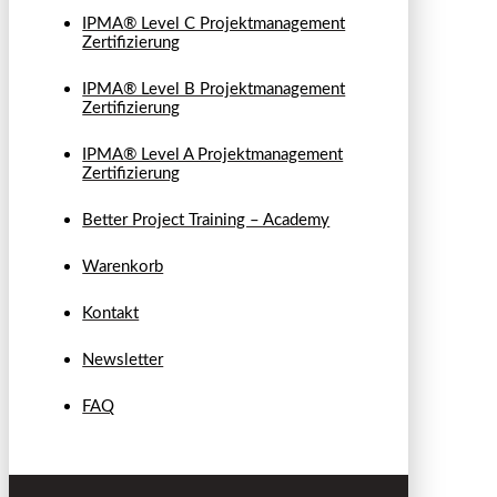
IPMA® Level C Projektmanagement
Zertifizierung
IPMA® Level B Projektmanagement
Zertifizierung
IPMA® Level A Projektmanagement
Zertifizierung
Better Project Training – Academy
Warenkorb
Kontakt
Newsletter
FAQ