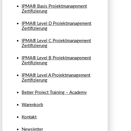
IPMA® Basis Projektmanagement
Zertifizierung
IPMA® Level D Projektmanagement
Zertifizierung
IPMA® Level C Projektmanagement
Zertifizierung
IPMA® Level B Projektmanagement
Zertifizierung
IPMA® Level A Projektmanagement
Zertifizierung
Better Project Training – Academy
Warenkorb
Kontakt
Newsletter